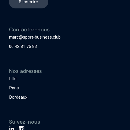
S’inscrire
Contactez-nous
marc@sport-business.club
06 42 81 76 83
Nos adresses
Lille
Paris
Bordeaux
Suivez-nous