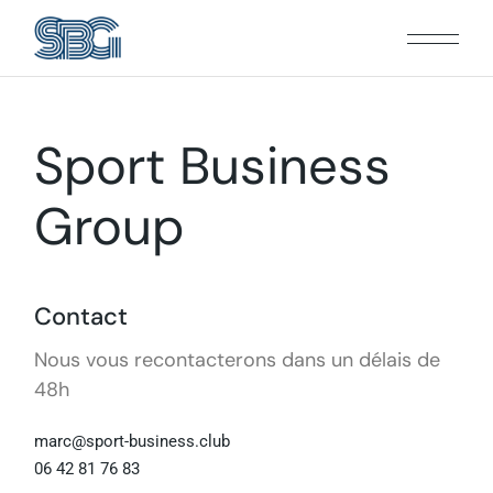
Sport Business
Group
Contact
Nous vous recontacterons dans un délais de
48h
marc@sport-business.club
06 42 81 76 83