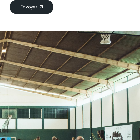
Envoyer