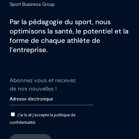
Sport Business Group
Par la pédagogie du sport, nous
optimisons la santé, le potentiel et la
forme de chaque athlète de
l’entreprise.
Abonnez vous et recevez
de nos nouvelles !
J'ai lu et j'accepte la politique de
confidentialité.