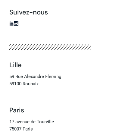
Suivez-nous
Lille
59 Rue Alexandre Fleming
59100 Roubaix
Paris
17 avenue de Tourville
75007 Paris