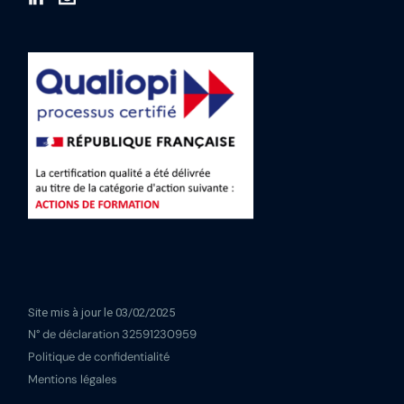
Site mis à jour le 03/02/2025
N° de déclaration 32591230959
Politique de confidentialité
Mentions légales