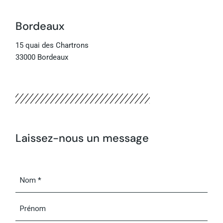
Bordeaux
15 quai des Chartrons
33000 Bordeaux
Laissez-nous un message